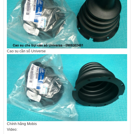
Cao su cần số Universe
Chính hãng Mobis
Video: