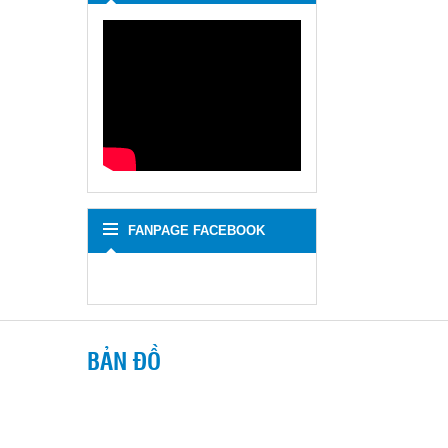
FANPAGE FACEBOOK
BẢN ĐỒ