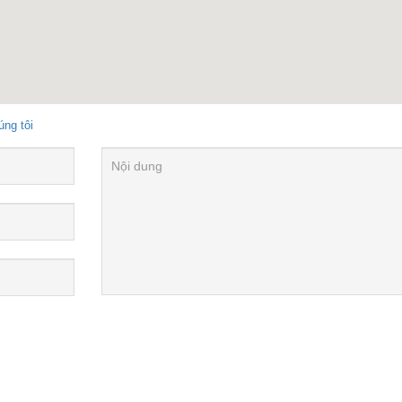
úng tôi