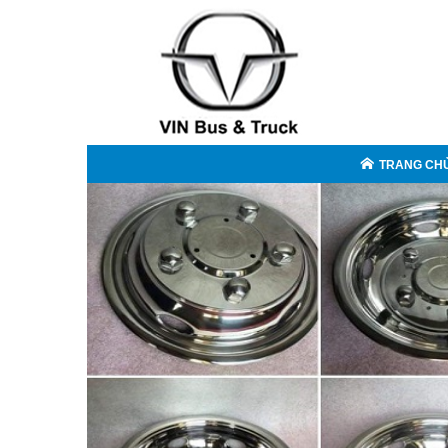
TRANG CH