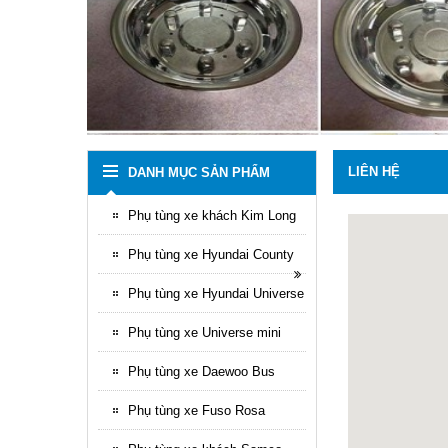
LIÊN HỆ
DANH MỤC SẢN PHẨM
Phụ tùng xe khách Kim Long
Phụ tùng xe Hyundai County
Phụ tùng xe Hyundai Universe
Phụ tùng xe Universe mini
Phụ tùng xe Daewoo Bus
Phụ tùng xe Fuso Rosa