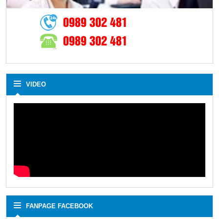
0989 302 481
0989 302 481
VIDEO
FANPAGE FACEBOOK