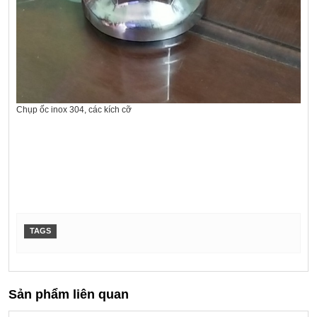
Chụp ốc inox 304, các kích cỡ
TAGS
Sản phẩm liên quan