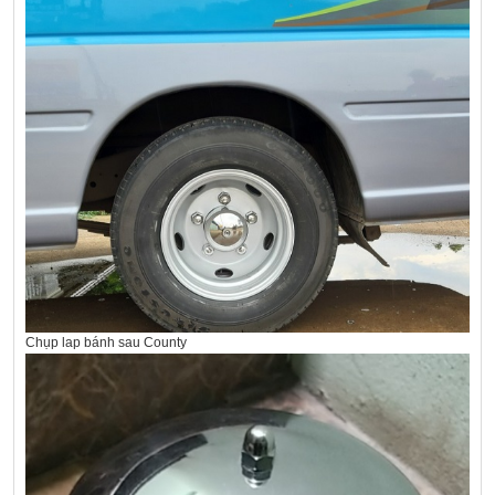
Chụp lap bánh sau County