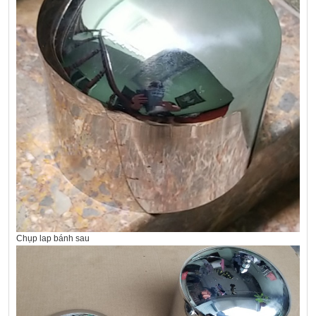
Chụp lap bánh sau