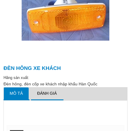
ĐÈN HÔNG XE KHÁCH
Hãng sản xuất:
Đèn hông, đèn cốp xe khách nhập khẩu Hàn Quốc
MÔ TẢ
ĐÁNH GIÁ