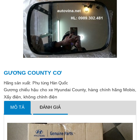
GƯƠNG COUNTY CƠ
Hãng sản xuất:
Phụ tùng Hàn Quốc
Gương chiếu hậu cho xe Hyundai County, hàng chính hãng Mobis,
Xấy điện, không chỉnh điện
MÔ TẢ
ĐÁNH GIÁ