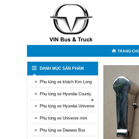
TRANG CH
DANH MỤC SẢN PHẨM
Phụ tùng xe khách Kim Long
Phụ tùng xe Hyundai County
Phụ tùng xe Hyundai Universe
Phụ tùng xe Universe mini
Phụ tùng xe Daewoo Bus