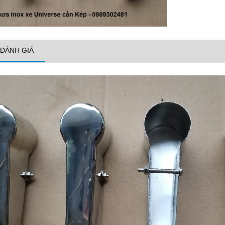
ĐÁNH GIÁ