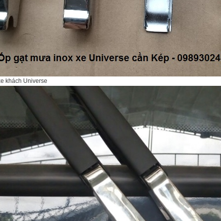
e khách Universe