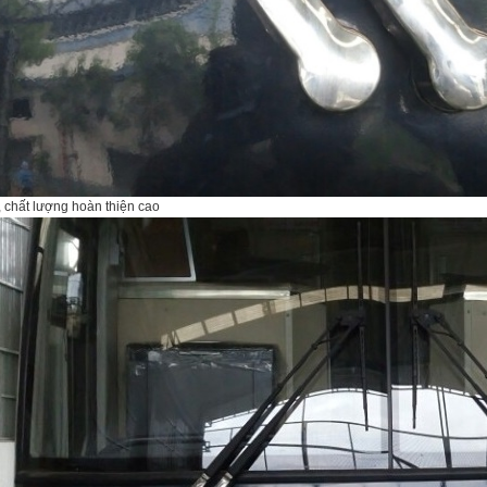
, chất lượng hoàn thiện cao