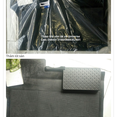
Thảm lót sàn