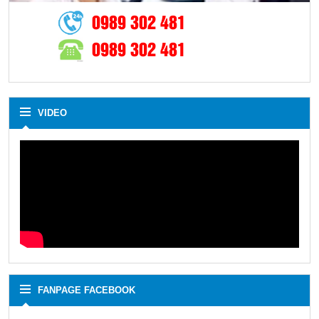
0989 302 481
0989 302 481
VIDEO
FANPAGE FACEBOOK