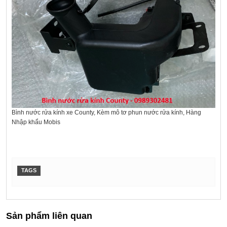
Bình nước rửa kính xe County, Kèm mô tơ phun nước rửa kính, Hàng
Nhập khẩu Mobis
TAGS
Sản phẩm liên quan