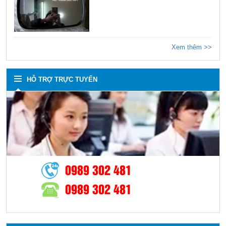
Xem thêm >>
HỖ TRỢ TRỰC TUYẾN
0989 302 481
0989 302 481