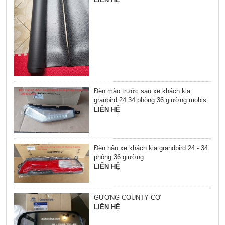
Đèn mào trước sau xe khách kia
granbird 24 34 phòng 36 giường mobis
LIÊN HỆ
Đèn hậu xe khách kia grandbird 24 - 34
phòng 36 giường
LIÊN HỆ
GƯƠNG COUNTY CƠ
LIÊN HỆ