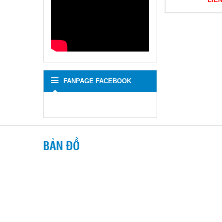
FANPAGE FACEBOOK
BẢN ĐỒ