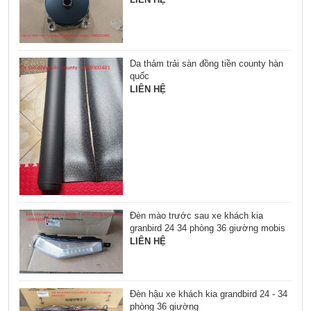
Da thảm trải sàn đồng tiền county hàn
quốc
LIÊN HỆ
Đèn mào trước sau xe khách kia
granbird 24 34 phòng 36 giường mobis
LIÊN HỆ
Đèn hậu xe khách kia grandbird 24 - 34
phòng 36 giường