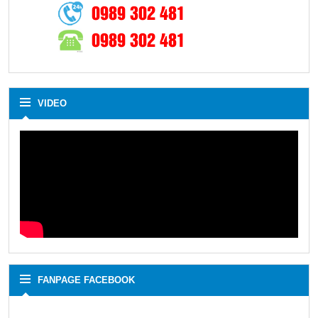
0989 302 481
0989 302 481
VIDEO
FANPAGE FACEBOOK