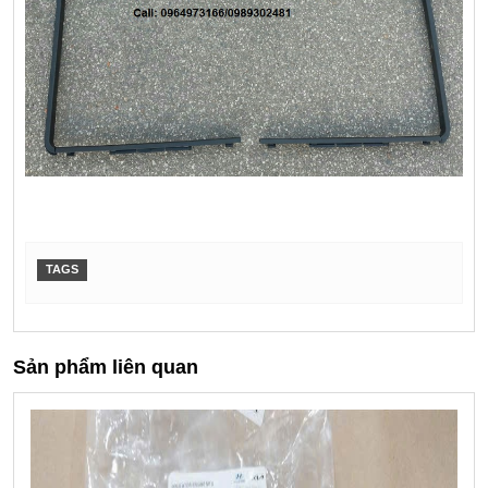
TAGS
Sản phẩm liên quan