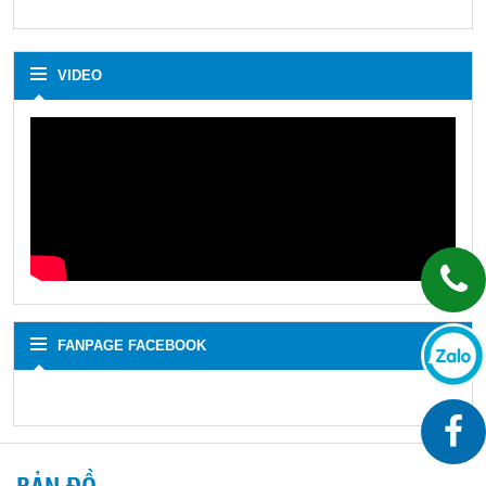
VIDEO
FANPAGE FACEBOOK