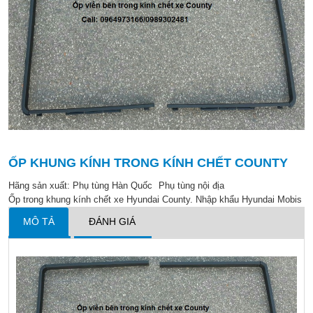
ỐP KHUNG KÍNH TRONG KÍNH CHẾT COUNTY
Hãng sản xuất:
Phụ tùng Hàn Quốc
Phụ tùng nội địa
Ốp trong khung kính chết xe Hyundai County. Nhập khẩu Hyundai Mobis
MÔ TẢ
ĐÁNH GIÁ