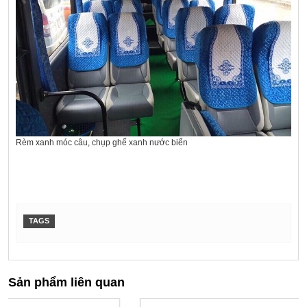
Rèm xanh móc câu, chụp ghế xanh nước biển
TAGS
Sản phẩm liên quan