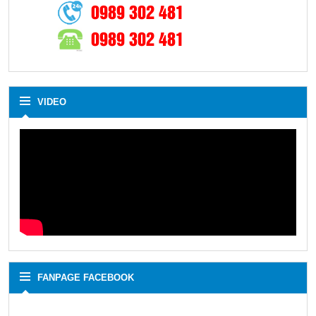
0989 302 481
0989 302 481
VIDEO
FANPAGE FACEBOOK