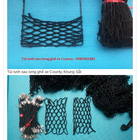
Túi lưới sau lưng ghế xe County, Khung Sắt