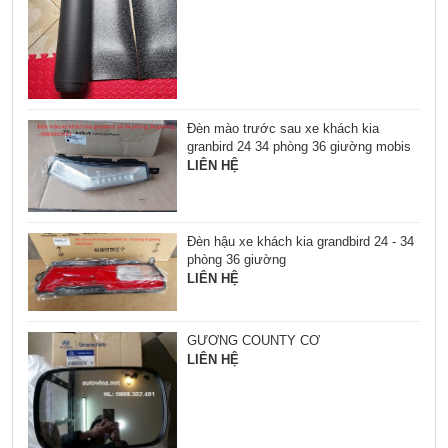
Đèn mào trước sau xe khách kia
granbird 24 34 phòng 36 giường mobis
LIÊN HỆ
Đèn hậu xe khách kia grandbird 24 - 34
phòng 36 giường
LIÊN HỆ
GƯƠNG COUNTY CƠ
LIÊN HỆ