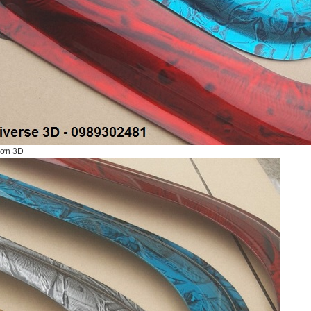
sơn 3D