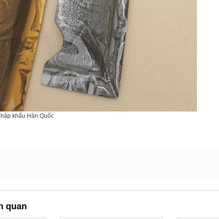
nhập khẩu Hàn Quốc
n quan