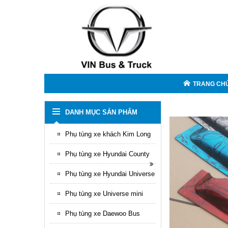
TRANG CH
DANH MỤC SẢN PHẨM
Phụ tùng xe khách Kim Long
Phụ tùng xe Hyundai County
Phụ tùng xe Hyundai Universe
Phụ tùng xe Universe mini
Phụ tùng xe Daewoo Bus