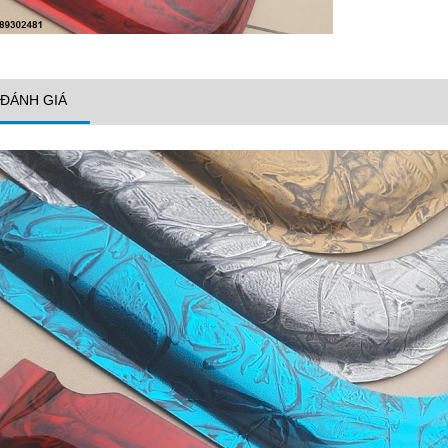
ĐÁNH GIÁ