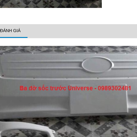
ĐÁNH GIÁ