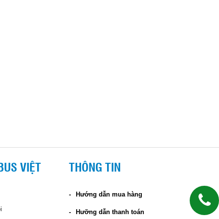
BUS VIỆT
THÔNG TIN
Hướng dẫn mua hàng
i
Hưỡng dẫn thanh toán