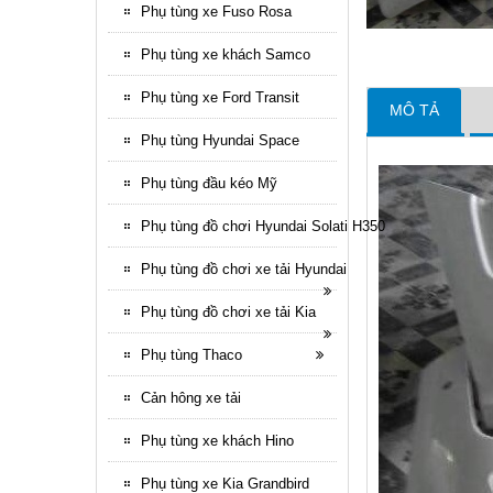
Phụ tùng xe Fuso Rosa
Phụ tùng xe khách Samco
Phụ tùng xe Ford Transit
MÔ TẢ
Phụ tùng Hyundai Space
Phụ tùng đầu kéo Mỹ
Phụ tùng đồ chơi Hyundai Solati H350
Phụ tùng đồ chơi xe tải Hyundai
Phụ tùng đồ chơi xe tải Kia
Phụ tùng Thaco
Cản hông xe tải
Phụ tùng xe khách Hino
Phụ tùng xe Kia Grandbird