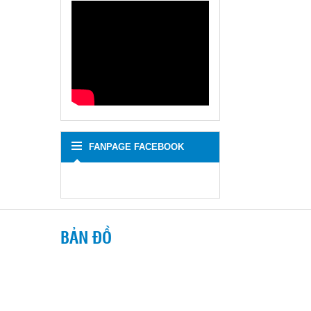
FANPAGE FACEBOOK
BẢN ĐỒ