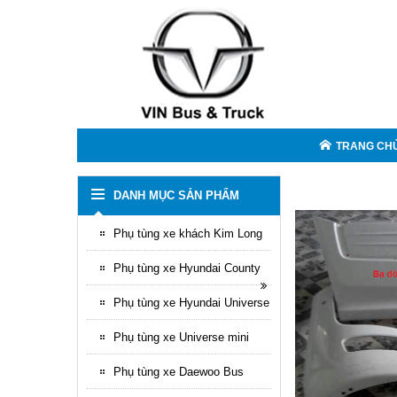
TRANG CH
DANH MỤC SẢN PHẨM
Phụ tùng xe khách Kim Long
Phụ tùng xe Hyundai County
Phụ tùng xe Hyundai Universe
Phụ tùng xe Universe mini
Phụ tùng xe Daewoo Bus