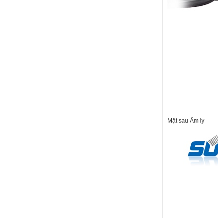
Mặt sau Âm ly