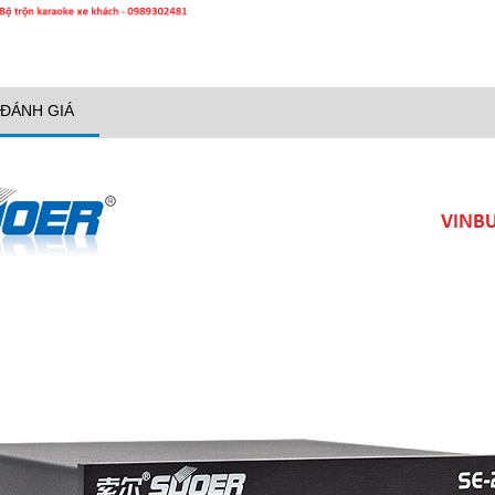
ĐÁNH GIÁ