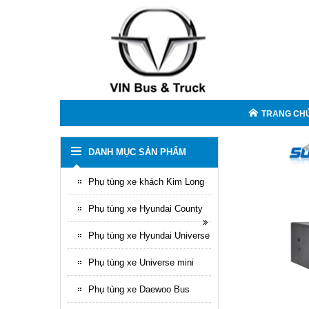
TRANG CH
DANH MỤC SẢN PHẨM
Phụ tùng xe khách Kim Long
Phụ tùng xe Hyundai County
Phụ tùng xe Hyundai Universe
Phụ tùng xe Universe mini
Phụ tùng xe Daewoo Bus