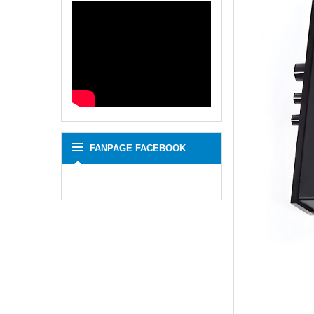
FANPAGE FACEBOOK