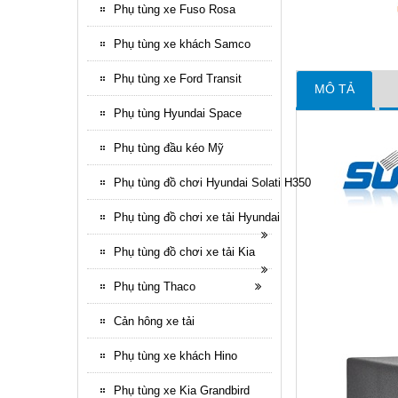
Phụ tùng xe Fuso Rosa
Phụ tùng xe khách Samco
Phụ tùng xe Ford Transit
MÔ TẢ
Phụ tùng Hyundai Space
Phụ tùng đầu kéo Mỹ
Phụ tùng đồ chơi Hyundai Solati H350
Phụ tùng đồ chơi xe tải Hyundai
Phụ tùng đồ chơi xe tải Kia
Phụ tùng Thaco
Cản hông xe tải
Phụ tùng xe khách Hino
Phụ tùng xe Kia Grandbird