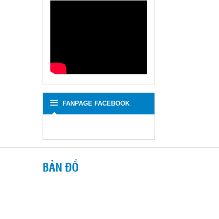
FANPAGE FACEBOOK
BẢN ĐỒ