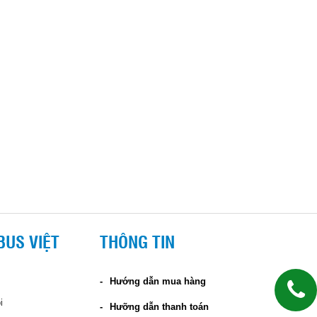
BUS VIỆT
THÔNG TIN
Hướng dẫn mua hàng
i
Hưỡng dẫn thanh toán