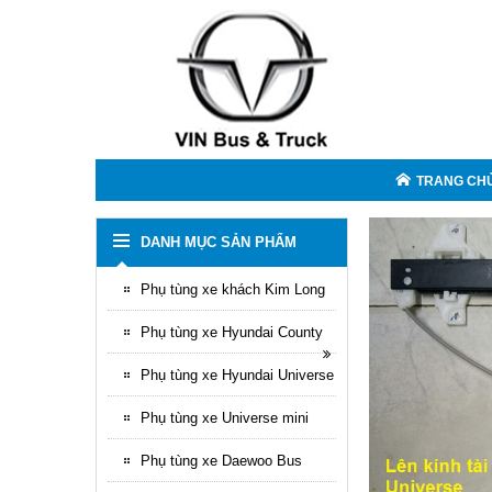
TRANG CH
DANH MỤC SẢN PHẨM
Phụ tùng xe khách Kim Long
Phụ tùng xe Hyundai County
Phụ tùng xe Hyundai Universe
Phụ tùng xe Universe mini
Phụ tùng xe Daewoo Bus