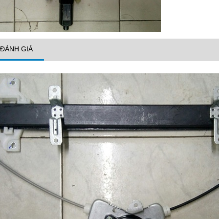
ĐÁNH GIÁ