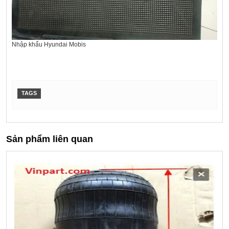
Nhập khẩu Hyundai Mobis
TAGS
Sản phẩm liên quan