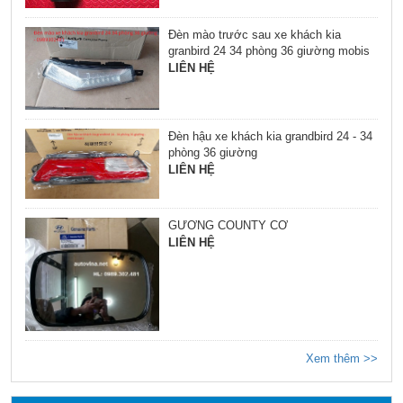
Đèn mào trước sau xe khách kia
granbird 24 34 phòng 36 giường mobis
LIÊN HỆ
Đèn hậu xe khách kia grandbird 24 - 34
phòng 36 giường
LIÊN HỆ
GƯƠNG COUNTY CƠ
LIÊN HỆ
Xem thêm >>