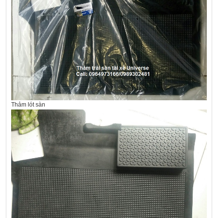
Thảm lót sàn