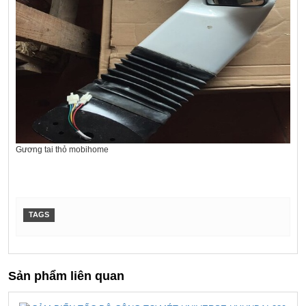
Gương tai thỏ mobihome
TAGS
Sản phẩm liên quan