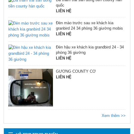
quốc
LIÊN HỆ
Đèn mào trước sau xe khách kia
granbird 24 34 phòng 36 giường mobis
LIÊN HỆ
Đèn hậu xe khách kia grandbird 24 - 34
phòng 36 giường
LIÊN HỆ
GƯƠNG COUNTY CƠ
LIÊN HỆ
Xem thêm >>