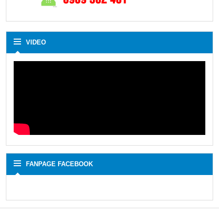
VIDEO
FANPAGE FACEBOOK